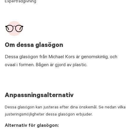
Expertrådgivning
Om dessa glasögon
Dessa glasögon från Michael Kors är genomskinlig, och
ovaal i formen. Bågen är gjord av plastic.
Anpassningsalternativ
Dessa glasögon kan justeras efter dina önskemål. Se nedan vilka
justeringsmöjligheter dessa glasögon erbjuder.
Alternativ för glasögon: