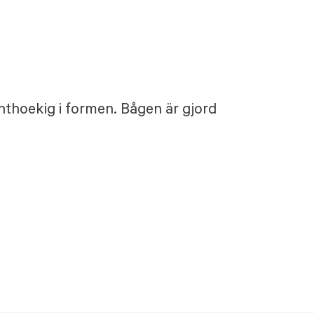
thoekig i formen. Bågen är gjord