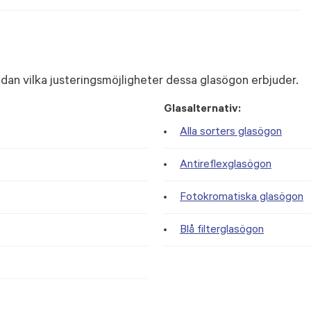
dan vilka justeringsmöjligheter dessa glasögon erbjuder.
Glasalternativ:
Alla sorters glasögon
Antireflexglasögon
Fotokromatiska glasögon
Blå filterglasögon