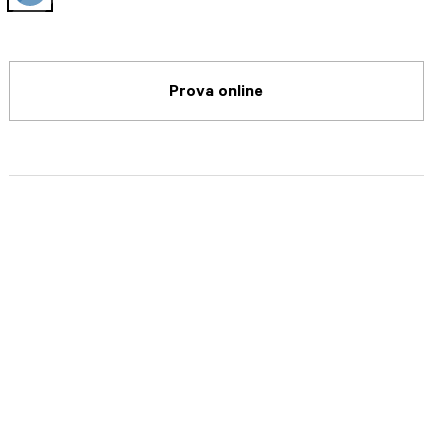
selected
Prova online