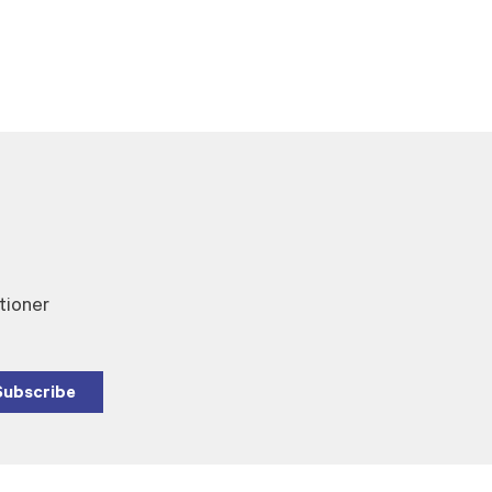
tioner
Subscribe