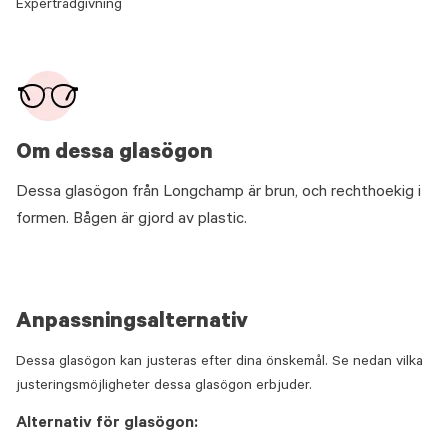
Expertrådgivning
Om dessa glasögon
Dessa glasögon från Longchamp är brun, och rechthoekig i
formen. Bågen är gjord av plastic.
Anpassningsalternativ
Dessa glasögon kan justeras efter dina önskemål. Se nedan vilka
justeringsmöjligheter dessa glasögon erbjuder.
Alternativ för glasögon: