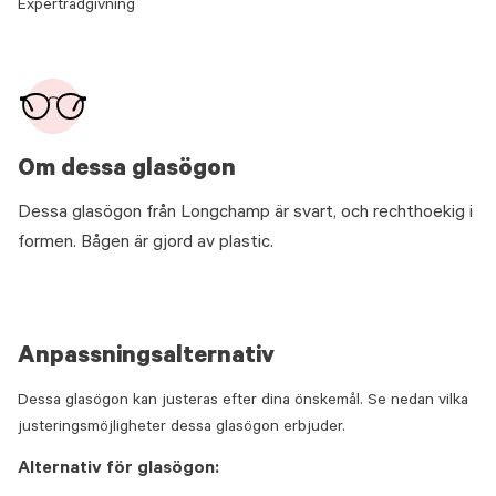
Expertrådgivning
Om dessa glasögon
Dessa glasögon från Longchamp är svart, och rechthoekig i
formen. Bågen är gjord av plastic.
Anpassningsalternativ
Dessa glasögon kan justeras efter dina önskemål. Se nedan vilka
justeringsmöjligheter dessa glasögon erbjuder.
Alternativ för glasögon: