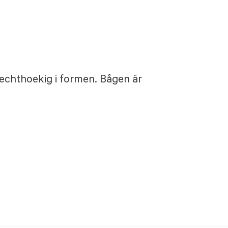
echthoekig i formen. Bågen är