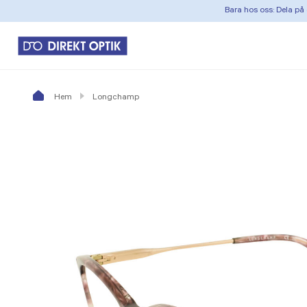
Bara hos oss: Dela på 
Hem
Longchamp