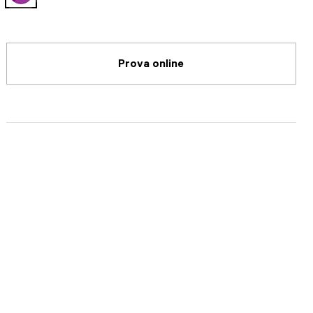
selected
Prova online