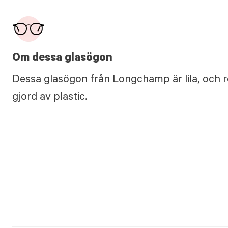
Om dessa glasögon
Dessa glasögon från Longchamp är lila, och r
gjord av plastic.