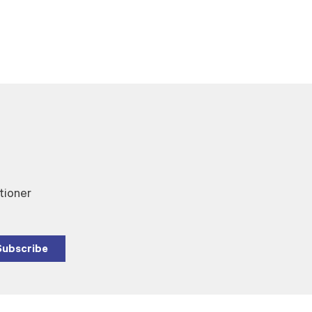
tioner
Subscribe