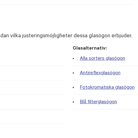
dan vilka justeringsmöjligheter dessa glasögon erbjuder.
Glasalternativ:
Alla sorters glasögon
Antireflexglasögon
Fotokromatiska glasögon
Blå filterglasögon