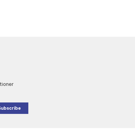
tioner
Subscribe