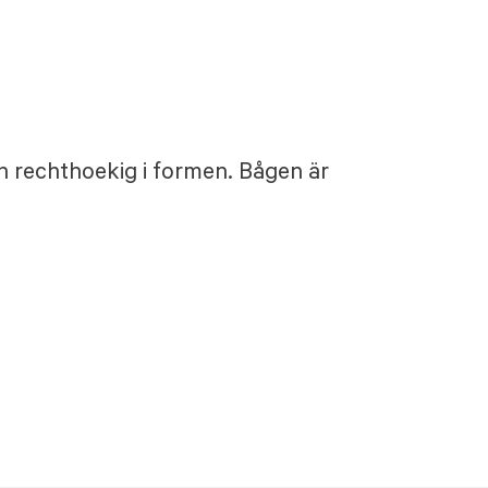
h rechthoekig i formen. Bågen är