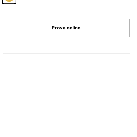
selected
Prova online