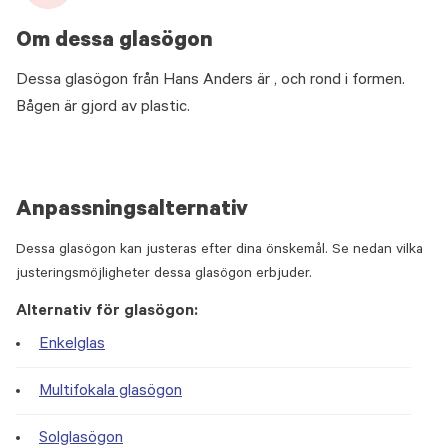
Om dessa glasögon
Dessa glasögon från Hans Anders är , och rond i formen.
Bågen är gjord av plastic.
Anpassningsalternativ
Dessa glasögon kan justeras efter dina önskemål. Se nedan vilka
justeringsmöjligheter dessa glasögon erbjuder.
Alternativ för glasögon:
Enkelglas
Multifokala glasögon
Solglasögon