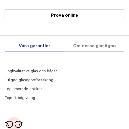
Prova online
Våra garantier
Om dessa glasögon
Högkvalitativa glas och bågar
Fullgod glasögonförsäkring
Legitimerade optiker
Expertrådgivning