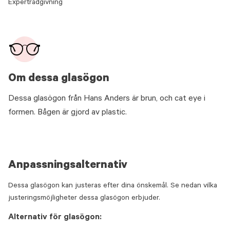
Expertrådgivning
Om dessa glasögon
Dessa glasögon från Hans Anders är brun, och cat eye i
formen. Bågen är gjord av plastic.
Anpassningsalternativ
Dessa glasögon kan justeras efter dina önskemål. Se nedan vilka
justeringsmöjligheter dessa glasögon erbjuder.
Alternativ för glasögon: