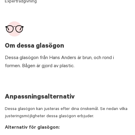
Expertrådgivning
Om dessa glasögon
Dessa glasögon från Hans Anders är brun, och rond i
formen. Bågen är gjord av plastic.
Anpassningsalternativ
Dessa glasögon kan justeras efter dina önskemål. Se nedan vilka
justeringsmöjligheter dessa glasögon erbjuder.
Alternativ för glasögon: