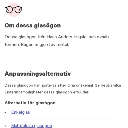
Om dessa glasögon
Dessa glasögon från Hans Anders är guld, och ovaal i
formen. Bågen är gjord av metal.
Anpassningsalternativ
Dessa glasögon kan justeras efter dina önskemål. Se nedan vilka
justeringsmöjligheter dessa glasögon erbjuder.
Alternativ för glasögon:
Enkelglas
Multifokala glasögon