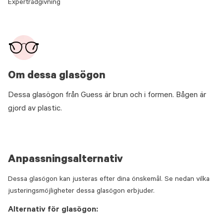
Expertrådgivning
Om dessa glasögon
Dessa glasögon från Guess är brun och i formen. Bågen är
gjord av plastic.
Anpassningsalternativ
Dessa glasögon kan justeras efter dina önskemål. Se nedan vilka
justeringsmöjligheter dessa glasögon erbjuder.
Alternativ för glasögon: