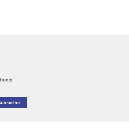
tioner
Subscribe