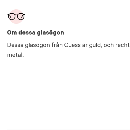
Om dessa glasögon
Dessa glasögon från Guess är guld, och recht
metal.