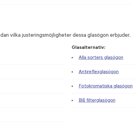
dan vilka justeringsmöjligheter dessa glasögon erbjuder.
Glasalternativ:
Alla sorters glasögon
Antireflexglasögon
Fotokromatiska glasögon
Blå filterglasögon