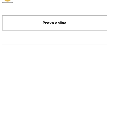
selected
Prova online