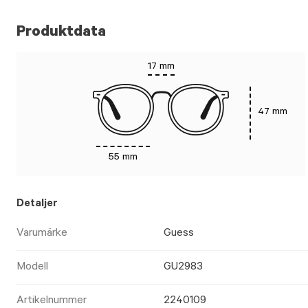
Produktdata
17 mm
47 mm
55 mm
Detaljer
Varumärke
Guess
Modell
GU2983
Artikelnummer
2240109