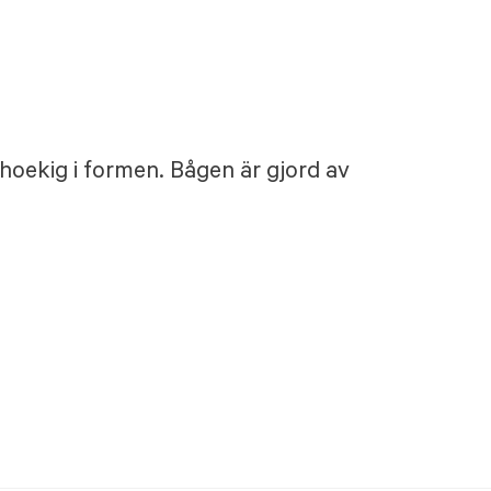
hoekig i formen. Bågen är gjord av