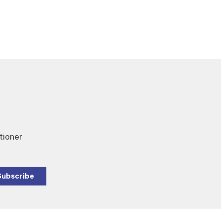
tioner
Subscribe