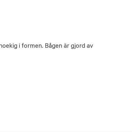
hoekig i formen. Bågen är gjord av