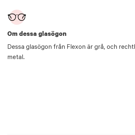
Om dessa glasögon
Dessa glasögon från Flexon är grå, och recht
metal.