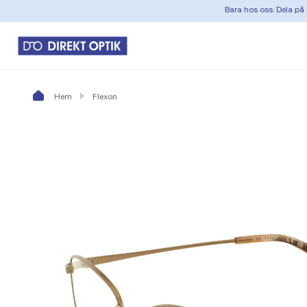
Bara hos oss: Dela på 
Hem
Flexon