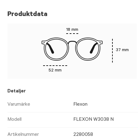
Produktdata
18 mm
37 mm
52 mm
Detaljer
Varumärke
Flexon
Modell
FLEXON W3038 N
Artikelnummer
2280058