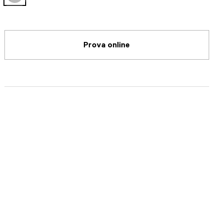
selected
Prova online