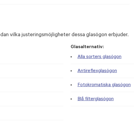
dan vilka justeringsmöjligheter dessa glasögon erbjuder.
Glasalternativ:
Alla sorters glasögon
Antireflexglasögon
Fotokromatiska glasögon
Blå filterglasögon