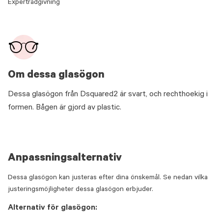
Expertrådgivning
Om dessa glasögon
Dessa glasögon från Dsquared2 är svart, och rechthoekig i
formen. Bågen är gjord av plastic.
Anpassningsalternativ
Dessa glasögon kan justeras efter dina önskemål. Se nedan vilka
justeringsmöjligheter dessa glasögon erbjuder.
Alternativ för glasögon: