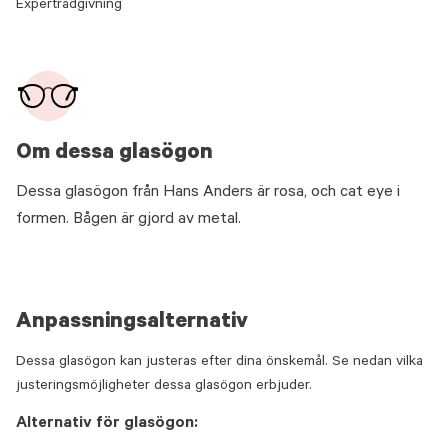
Expertrådgivning
Om dessa glasögon
Dessa glasögon från Hans Anders är rosa, och cat eye i
formen. Bågen är gjord av metal.
Anpassningsalternativ
Dessa glasögon kan justeras efter dina önskemål. Se nedan vilka
justeringsmöjligheter dessa glasögon erbjuder.
Alternativ för glasögon: