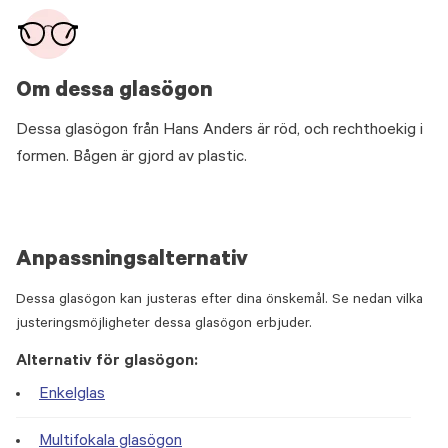
Om dessa glasögon
Dessa glasögon från Hans Anders är röd, och rechthoekig i
formen. Bågen är gjord av plastic.
Anpassningsalternativ
Dessa glasögon kan justeras efter dina önskemål. Se nedan vilka
justeringsmöjligheter dessa glasögon erbjuder.
Alternativ för glasögon:
Enkelglas
Multifokala glasögon