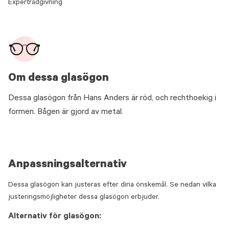
Expertrådgivning
Om dessa glasögon
Dessa glasögon från Hans Anders är röd, och rechthoekig i
formen. Bågen är gjord av metal.
Anpassningsalternativ
Dessa glasögon kan justeras efter dina önskemål. Se nedan vilka
justeringsmöjligheter dessa glasögon erbjuder.
Alternativ för glasögon: