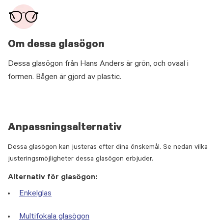
Om dessa glasögon
Dessa glasögon från Hans Anders är grön, och ovaal i
formen. Bågen är gjord av plastic.
Anpassningsalternativ
Dessa glasögon kan justeras efter dina önskemål. Se nedan vilka
justeringsmöjligheter dessa glasögon erbjuder.
Alternativ för glasögon:
Enkelglas
Multifokala glasögon