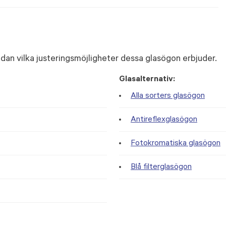
dan vilka justeringsmöjligheter dessa glasögon erbjuder.
Glasalternativ:
Alla sorters glasögon
Antireflexglasögon
Fotokromatiska glasögon
Blå filterglasögon