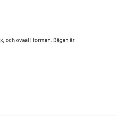
, och ovaal i formen. Bågen är