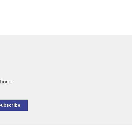
tioner
Subscribe