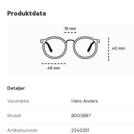
Produktdata
18 mm
40 mm
48 mm
Detaljer
Varumärke
Hans Anders
Modell
B003887
Artikelnummer
2240251