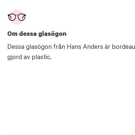
Om dessa glasögon
Dessa glasögon från Hans Anders är bordeaux
gjord av plastic.