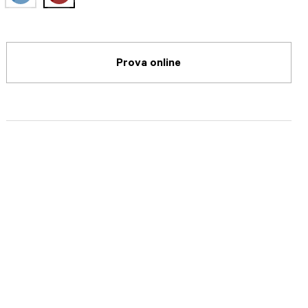
selected
Prova online