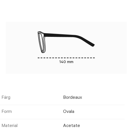
140 mm
Färg
Bordeaux
Form
Ovala
Material
Acetate