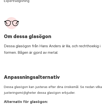
Expertrådgivning
Om dessa glasögon
Dessa glasögon från Hans Anders är lila, och rechthoekig i
formen. Bågen är gjord av metal.
Anpassningsalternativ
Dessa glasögon kan justeras efter dina önskemål. Se nedan vilka
justeringsmöjligheter dessa glasögon erbjuder.
Alternativ för glasögon: