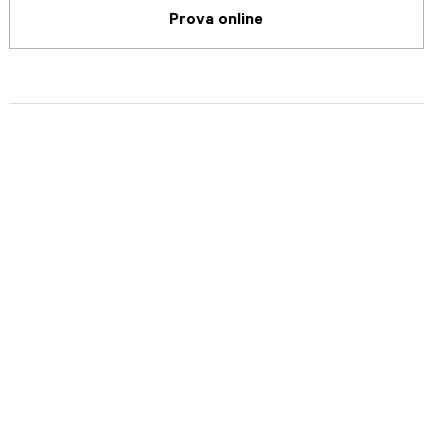
Prova online