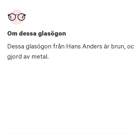
Om dessa glasögon
Dessa glasögon från Hans Anders är brun, oc
gjord av metal.