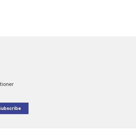
tioner
Subscribe