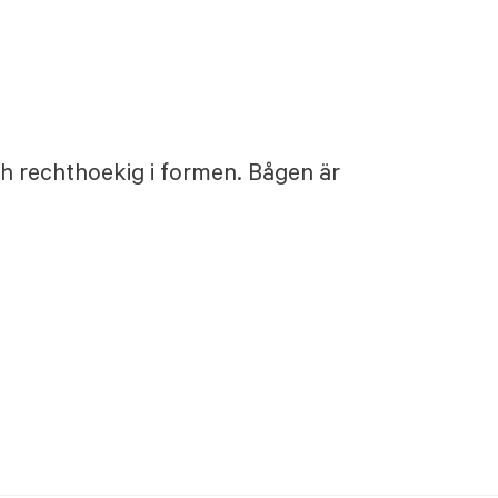
h rechthoekig i formen. Bågen är