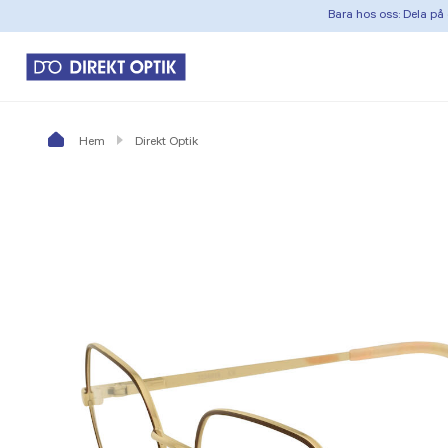
Bara hos oss: Dela på 
Hem
Direkt Optik