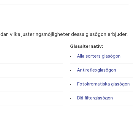
dan vilka justeringsmöjligheter dessa glasögon erbjuder.
Glasalternativ:
Alla sorters glasögon
Antireflexglasögon
Fotokromatiska glasögon
Blå filterglasögon