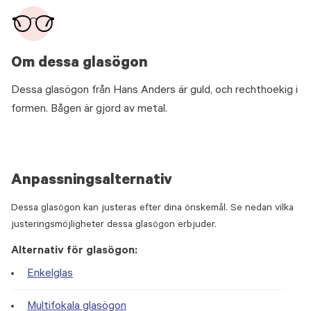
Om dessa glasögon
Dessa glasögon från Hans Anders är guld, och rechthoekig i
formen. Bågen är gjord av metal.
Anpassningsalternativ
Dessa glasögon kan justeras efter dina önskemål. Se nedan vilka
justeringsmöjligheter dessa glasögon erbjuder.
Alternativ för glasögon:
Enkelglas
Multifokala glasögon