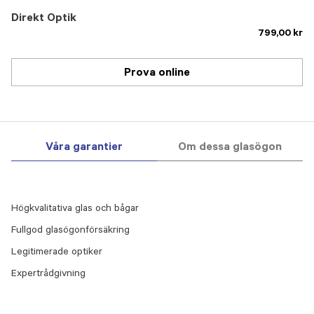
Direkt Optik
799,00 kr
Prova online
Våra garantier
Om dessa glasögon
Högkvalitativa glas och bågar
Fullgod glasögonförsäkring
Legitimerade optiker
Expertrådgivning