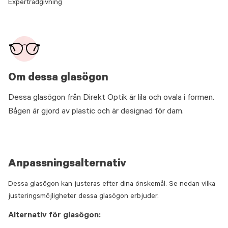
Expertrådgivning
Om dessa glasögon
Dessa glasögon från Direkt Optik är lila och ovala i formen.
Bågen är gjord av plastic och är designad för dam.
Anpassningsalternativ
Dessa glasögon kan justeras efter dina önskemål. Se nedan vilka
justeringsmöjligheter dessa glasögon erbjuder.
Alternativ för glasögon: