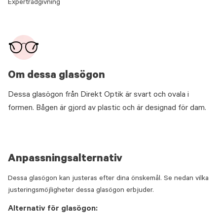
Expertrådgivning
Om dessa glasögon
Dessa glasögon från Direkt Optik är svart och ovala i
formen. Bågen är gjord av plastic och är designad för dam.
Anpassningsalternativ
Dessa glasögon kan justeras efter dina önskemål. Se nedan vilka
justeringsmöjligheter dessa glasögon erbjuder.
Alternativ för glasögon: