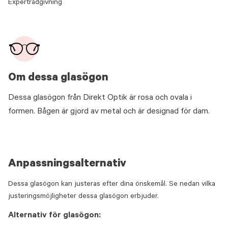
Expertrådgivning
Om dessa glasögon
Dessa glasögon från Direkt Optik är rosa och ovala i
formen. Bågen är gjord av metal och är designad för dam.
Anpassningsalternativ
Dessa glasögon kan justeras efter dina önskemål. Se nedan vilka
justeringsmöjligheter dessa glasögon erbjuder.
Alternativ för glasögon: