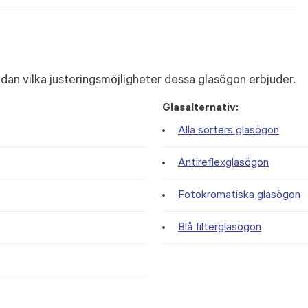
dan vilka justeringsmöjligheter dessa glasögon erbjuder.
Glasalternativ:
Alla sorters glasögon
Antireflexglasögon
Fotokromatiska glasögon
Blå filterglasögon