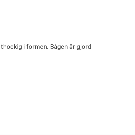
thoekig i formen. Bågen är gjord