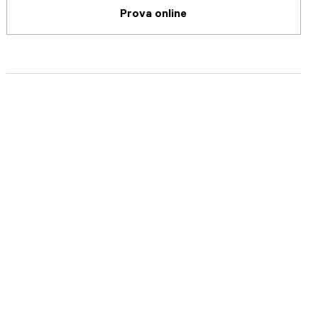
Prova online