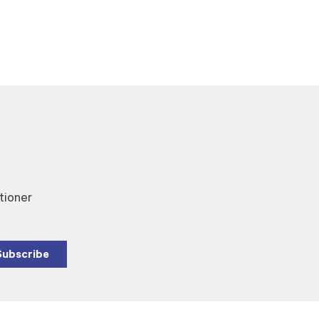
tioner
Subscribe