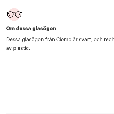
Om dessa glasögon
Dessa glasögon från Ciomo är svart, och rech
av plastic.