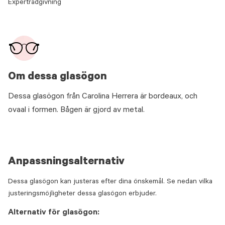
Expertrådgivning
Om dessa glasögon
Dessa glasögon från Carolina Herrera är bordeaux, och
ovaal i formen. Bågen är gjord av metal.
Anpassningsalternativ
Dessa glasögon kan justeras efter dina önskemål. Se nedan vilka
justeringsmöjligheter dessa glasögon erbjuder.
Alternativ för glasögon: