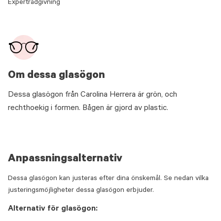
Expertrådgivning
Om dessa glasögon
Dessa glasögon från Carolina Herrera är grön, och
rechthoekig i formen. Bågen är gjord av plastic.
Anpassningsalternativ
Dessa glasögon kan justeras efter dina önskemål. Se nedan vilka
justeringsmöjligheter dessa glasögon erbjuder.
Alternativ för glasögon: