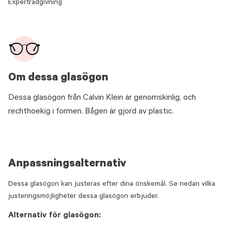
Expertrådgivning
Om dessa glasögon
Dessa glasögon från Calvin Klein är genomskinlig, och
rechthoekig i formen. Bågen är gjord av plastic.
Anpassningsalternativ
Dessa glasögon kan justeras efter dina önskemål. Se nedan vilka
justeringsmöjligheter dessa glasögon erbjuder.
Alternativ för glasögon: