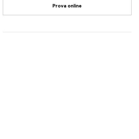
Prova online