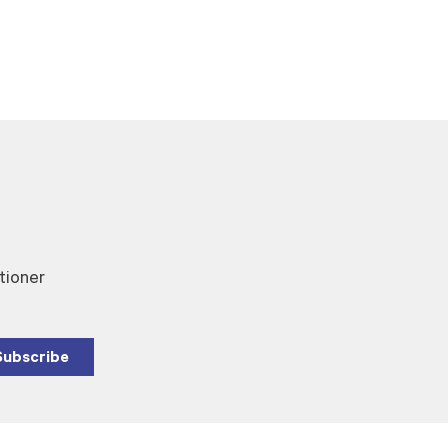
tioner
Subscribe