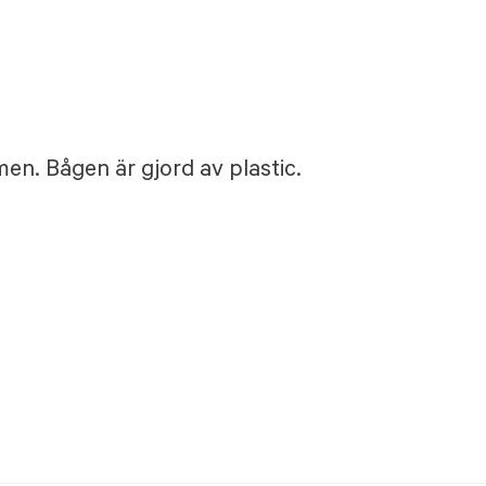
men. Bågen är gjord av plastic.