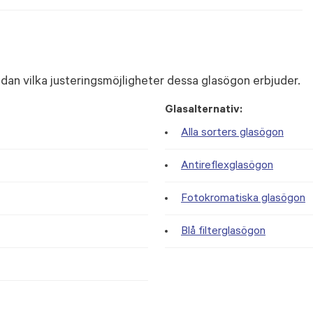
dan vilka justeringsmöjligheter dessa glasögon erbjuder.
Glasalternativ:
Alla sorters glasögon
Antireflexglasögon
Fotokromatiska glasögon
Blå filterglasögon