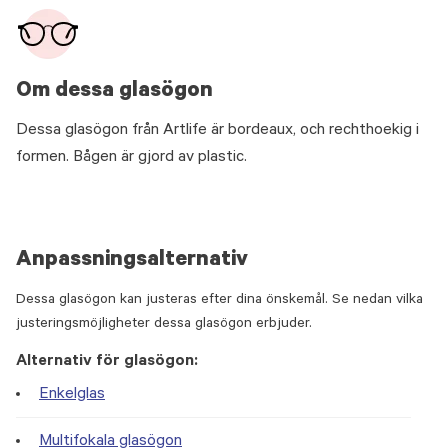
Om dessa glasögon
Dessa glasögon från Artlife är bordeaux, och rechthoekig i
formen. Bågen är gjord av plastic.
Anpassningsalternativ
Dessa glasögon kan justeras efter dina önskemål. Se nedan vilka
justeringsmöjligheter dessa glasögon erbjuder.
Alternativ för glasögon:
Enkelglas
Multifokala glasögon