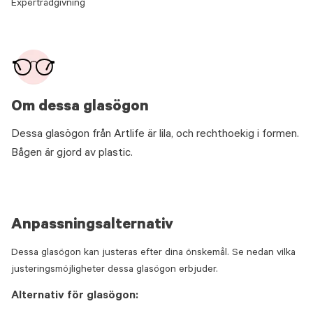
Expertrådgivning
Om dessa glasögon
Dessa glasögon från Artlife är lila, och rechthoekig i formen.
Bågen är gjord av plastic.
Anpassningsalternativ
Dessa glasögon kan justeras efter dina önskemål. Se nedan vilka
justeringsmöjligheter dessa glasögon erbjuder.
Alternativ för glasögon: