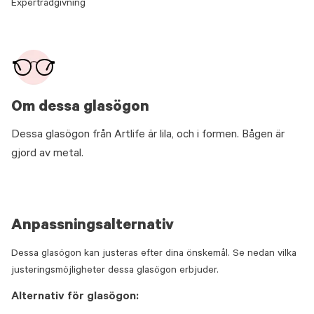
Expertrådgivning
Om dessa glasögon
Dessa glasögon från Artlife är lila, och i formen. Bågen är
gjord av metal.
Anpassningsalternativ
Dessa glasögon kan justeras efter dina önskemål. Se nedan vilka
justeringsmöjligheter dessa glasögon erbjuder.
Alternativ för glasögon: