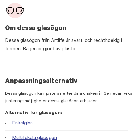
Om dessa glasögon
Dessa glasögon från Artlife är svart, och rechthoekig i
formen. Bågen är gjord av plastic.
Anpassningsalternativ
Dessa glasögon kan justeras efter dina önskemål. Se nedan vilka
justeringsmöjligheter dessa glasögon erbjuder.
Alternativ för glasögon:
Enkelglas
Multifokala glasögon