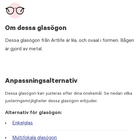
Om dessa glasögon
Dessa glasögon från Artlife är lila, och ovaal i formen. Bågen
är gjord av metal.
Anpassningsalternativ
Dessa glasögon kan justeras efter dina önskemål. Se nedan vilka
justeringsmöjligheter dessa glasögon erbjuder.
Alternativ för glasögon:
Enkelglas
Multifokala glasögon