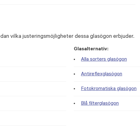
dan vilka justeringsmöjligheter dessa glasögon erbjuder.
Glasalternativ:
Alla sorters glasögon
Antireflexglasögon
Fotokromatiska glasögon
Blå filterglasögon