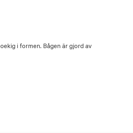
hoekig i formen. Bågen är gjord av