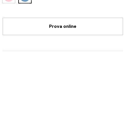
selected
Prova online