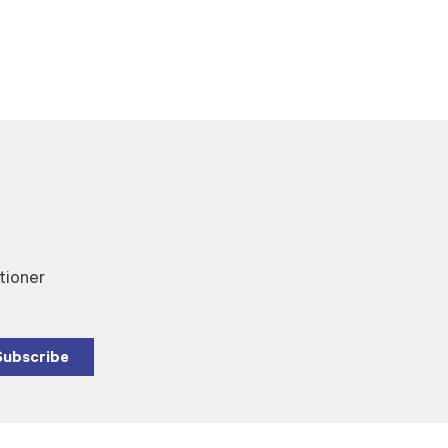
tioner
Subscribe