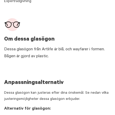
Expertrådgivning
Om dessa glasögon
Dessa glasögon från Artlife är blå, och wayfarer i formen.
Bågen är gjord av plastic.
Anpassningsalternativ
Dessa glasögon kan justeras efter dina önskemål. Se nedan vilka
justeringsmöjligheter dessa glasögon erbjuder.
Alternativ för glasögon: