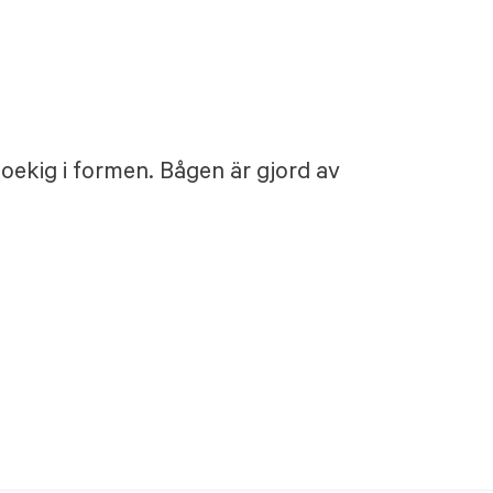
hoekig i formen. Bågen är gjord av