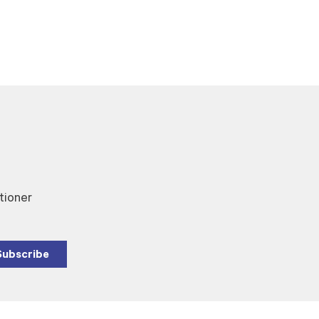
tioner
Subscribe