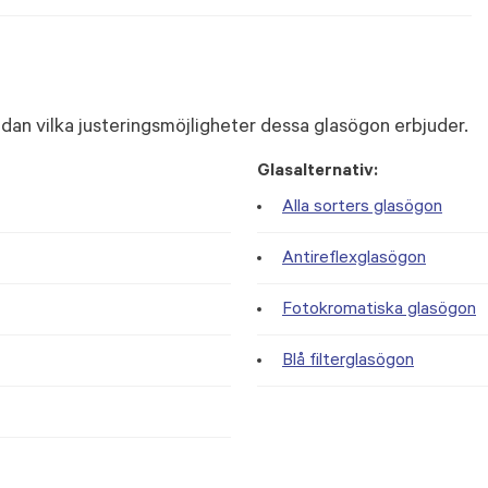
dan vilka justeringsmöjligheter dessa glasögon erbjuder.
Glasalternativ:
Alla sorters glasögon
Antireflexglasögon
Fotokromatiska glasögon
Blå filterglasögon