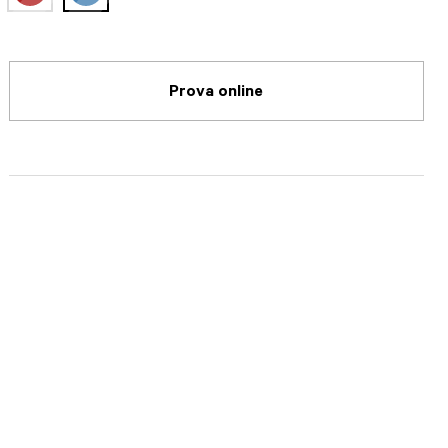
selected
Prova online