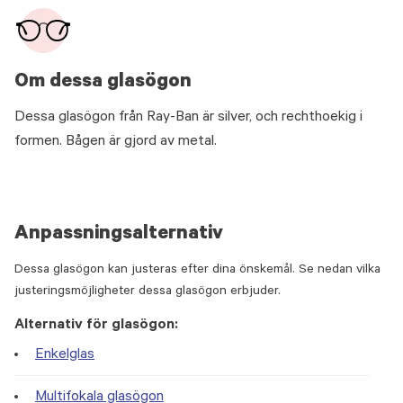
Om dessa glasögon
Dessa glasögon från Ray-Ban är silver, och rechthoekig i
formen. Bågen är gjord av metal.
Anpassningsalternativ
Dessa glasögon kan justeras efter dina önskemål. Se nedan vilka
justeringsmöjligheter dessa glasögon erbjuder.
Alternativ för glasögon:
Enkelglas
Multifokala glasögon