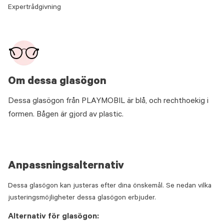
Expertrådgivning
Om dessa glasögon
Dessa glasögon från PLAYMOBIL är blå, och rechthoekig i
formen. Bågen är gjord av plastic.
Anpassningsalternativ
Dessa glasögon kan justeras efter dina önskemål. Se nedan vilka
justeringsmöjligheter dessa glasögon erbjuder.
Alternativ för glasögon: