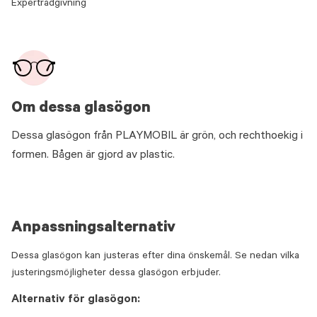
Expertrådgivning
Om dessa glasögon
Dessa glasögon från PLAYMOBIL är grön, och rechthoekig i
formen. Bågen är gjord av plastic.
Anpassningsalternativ
Dessa glasögon kan justeras efter dina önskemål. Se nedan vilka
justeringsmöjligheter dessa glasögon erbjuder.
Alternativ för glasögon: