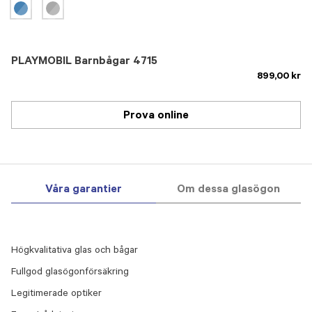
PLAYMOBIL Barnbågar 4715
899,00 kr
Prova online
Våra garantier
Om dessa glasögon
Högkvalitativa glas och bågar
Fullgod glasögonförsäkring
Legitimerade optiker