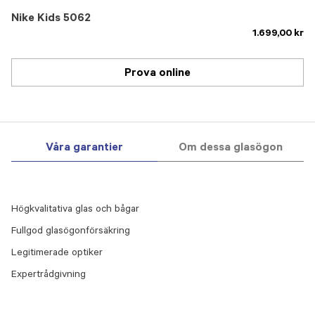
Nike Kids 5062
1.699,00 kr
Prova online
Våra garantier
Om dessa glasögon
Högkvalitativa glas och bågar
Fullgod glasögonförsäkring
Legitimerade optiker
Expertrådgivning