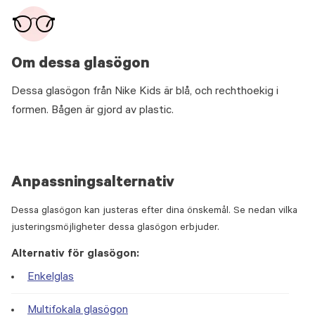
Om dessa glasögon
Dessa glasögon från Nike Kids är blå, och rechthoekig i
formen. Bågen är gjord av plastic.
Anpassningsalternativ
Dessa glasögon kan justeras efter dina önskemål. Se nedan vilka
justeringsmöjligheter dessa glasögon erbjuder.
Alternativ för glasögon:
Enkelglas
Multifokala glasögon