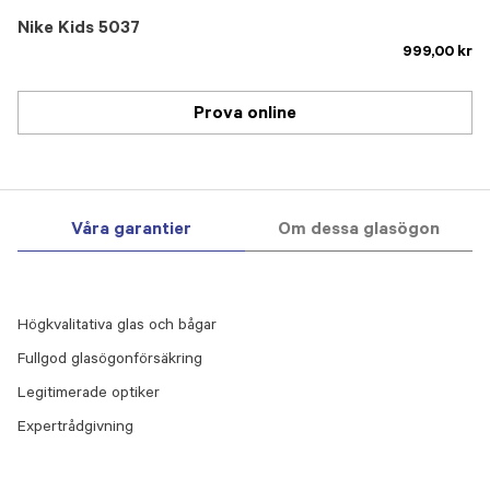
Nike Kids 5037
999,00 kr
Prova online
Våra garantier
Om dessa glasögon
Högkvalitativa glas och bågar
Fullgod glasögonförsäkring
Legitimerade optiker
Expertrådgivning