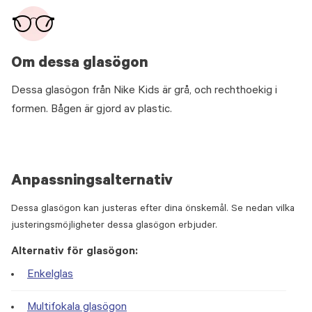
Om dessa glasögon
Dessa glasögon från Nike Kids är grå, och rechthoekig i
formen. Bågen är gjord av plastic.
Anpassningsalternativ
Dessa glasögon kan justeras efter dina önskemål. Se nedan vilka
justeringsmöjligheter dessa glasögon erbjuder.
Alternativ för glasögon:
Enkelglas
Multifokala glasögon