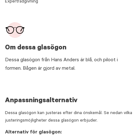
Expertrådgivning
Om dessa glasögon
Dessa glasögon från Hans Anders är blå, och piloot i
formen. Bågen är gjord av metal.
Anpassningsalternativ
Dessa glasögon kan justeras efter dina önskemål. Se nedan vilka
justeringsmöjligheter dessa glasögon erbjuder.
Alternativ för glasögon: