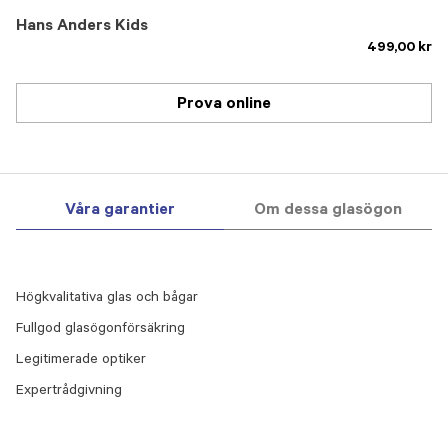
Hans Anders Kids
499,00 kr
Prova online
Våra garantier
Om dessa glasögon
Högkvalitativa glas och bågar
Fullgod glasögonförsäkring
Legitimerade optiker
Expertrådgivning