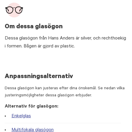
Om dessa glasögon
Dessa glasögon från Hans Anders är silver, och rechthoekig
i formen. Bågen är gjord av plastic.
Anpassningsalternativ
Dessa glasögon kan justeras efter dina önskemål. Se nedan vilka
justeringsmöjligheter dessa glasögon erbjuder.
Alternativ för glasögon:
Enkelglas
Multifokala glasögon