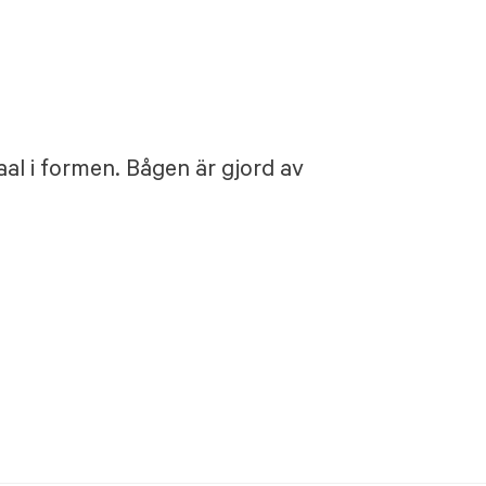
al i formen. Bågen är gjord av