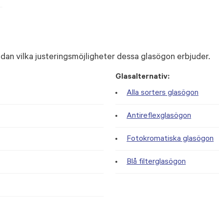
dan vilka justeringsmöjligheter dessa glasögon erbjuder.
Glasalternativ:
Alla sorters glasögon
Antireflexglasögon
Fotokromatiska glasögon
Blå filterglasögon