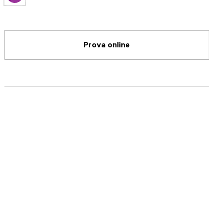
Prova online