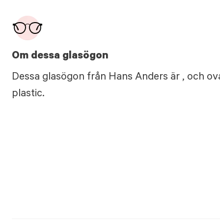
Om dessa glasögon
Dessa glasögon från Hans Anders är , och ova
plastic.