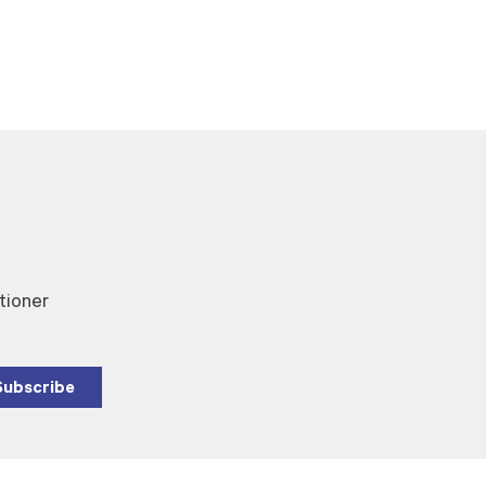
tioner
Subscribe