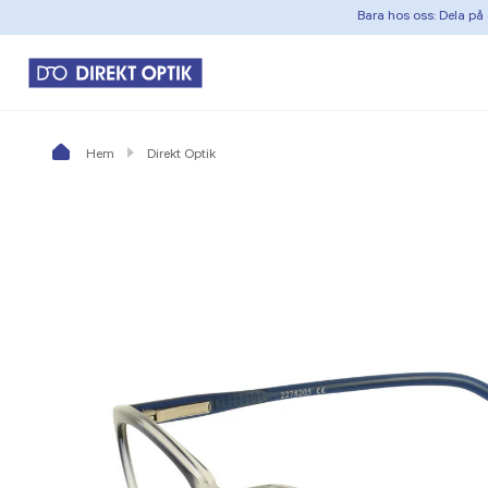
Bara hos oss: Dela på 
Hem
Direkt Optik