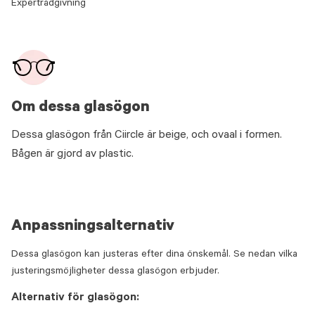
Expertrådgivning
Om dessa glasögon
Dessa glasögon från Ciircle är beige, och ovaal i formen.
Bågen är gjord av plastic.
Anpassningsalternativ
Dessa glasögon kan justeras efter dina önskemål. Se nedan vilka
justeringsmöjligheter dessa glasögon erbjuder.
Alternativ för glasögon: