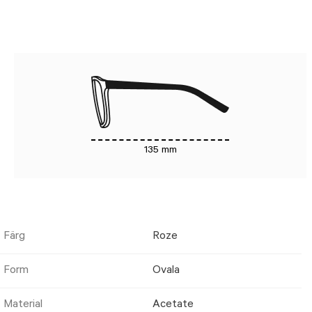
135 mm
Färg
Roze
Form
Ovala
Material
Acetate