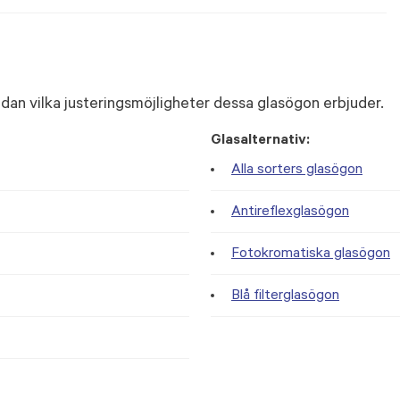
dan vilka justeringsmöjligheter dessa glasögon erbjuder.
Glasalternativ:
Alla sorters glasögon
Antireflexglasögon
Fotokromatiska glasögon
Blå filterglasögon