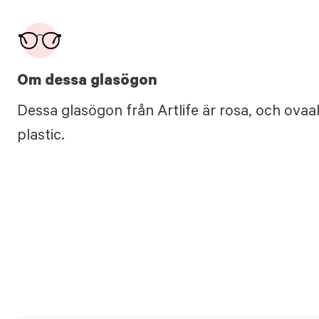
Om dessa glasögon
Dessa glasögon från Artlife är rosa, och ovaal
plastic.