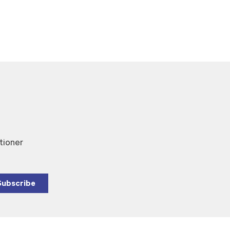
tioner
Subscribe