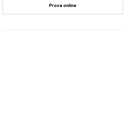
Prova online