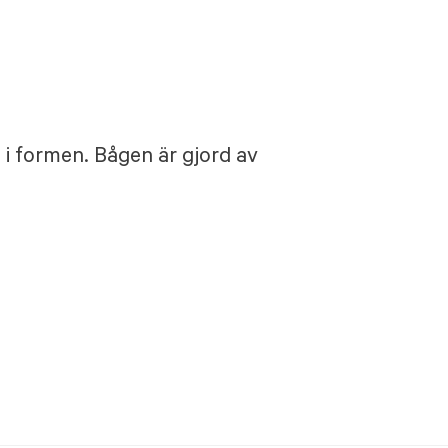
 i formen. Bågen är gjord av