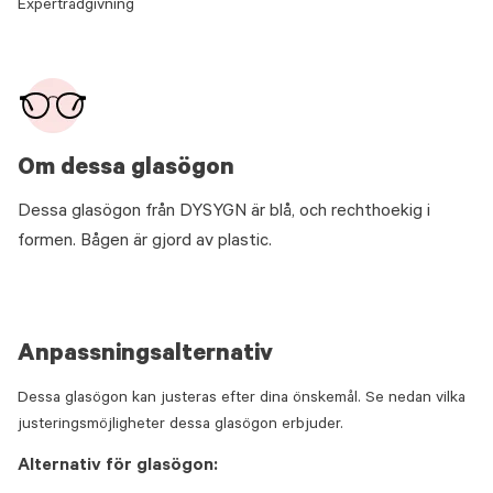
Expertrådgivning
Om dessa glasögon
Dessa glasögon från DYSYGN är blå, och rechthoekig i
formen. Bågen är gjord av plastic.
Anpassningsalternativ
Dessa glasögon kan justeras efter dina önskemål. Se nedan vilka
justeringsmöjligheter dessa glasögon erbjuder.
Alternativ för glasögon: