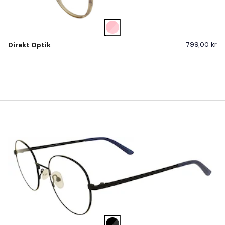
799,00 kr
Direkt Optik