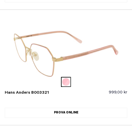
999,00 kr
Hans Anders B003321
PROVA ONLINE