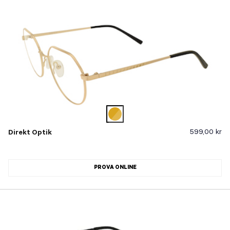
599,00 kr
Direkt Optik
PROVA ONLINE