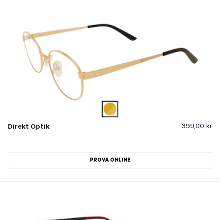
399,00 kr
Direkt Optik
PROVA ONLINE